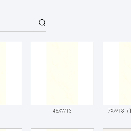
48XW13
7XW13