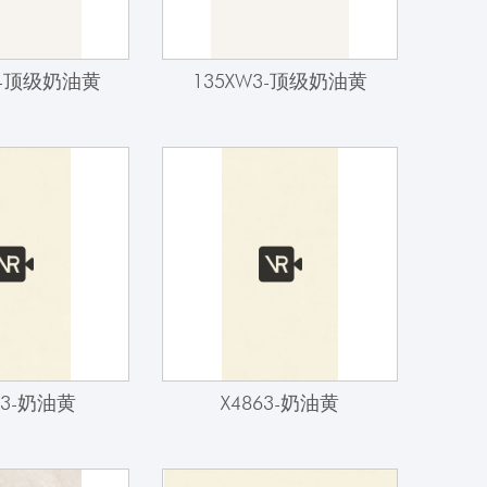
R3-顶级奶油黄
135XW3-顶级奶油黄
63-奶油黄
X4863-奶油黄