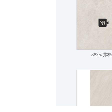
88X6-弗