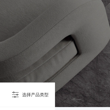
选择产品类型