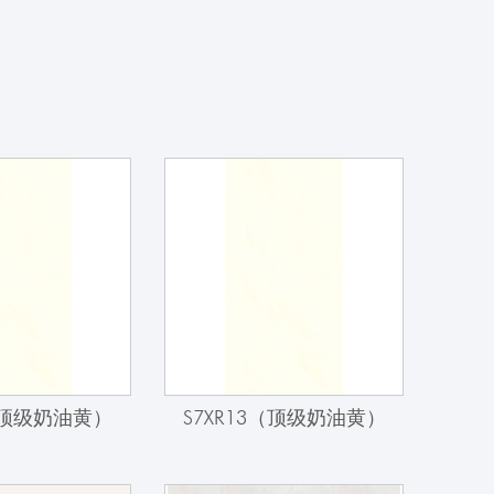
（顶级奶油黄）
S7XR13（顶级奶油黄）