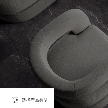
选择产品类型