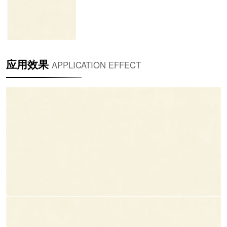
应用效果
APPLICATION EFFECT