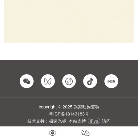
copyright © 2025 兴家旺族瓷砖
粤ICP备18143183号
技术支持：极速光标
本站支持
访问
IPv6