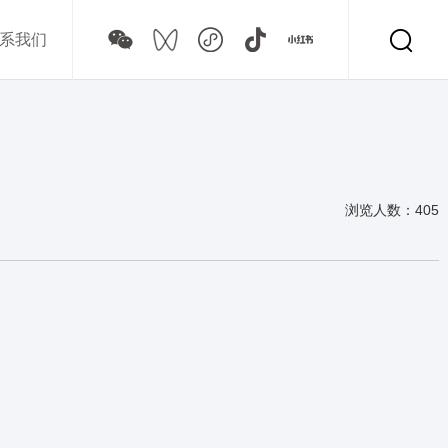
系我们
浏览人数：405