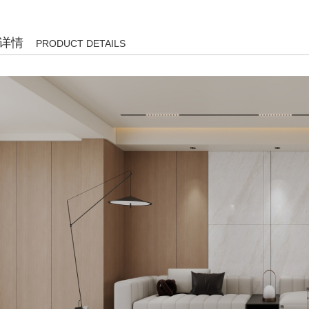
详情
PRODUCT DETAILS